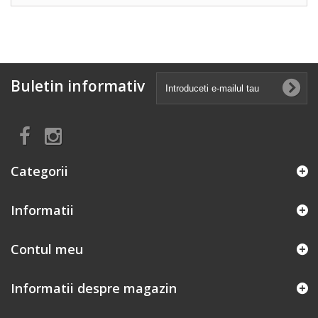
Buletin informativ
Categorii
Informatii
Contul meu
Informatii despre magazin