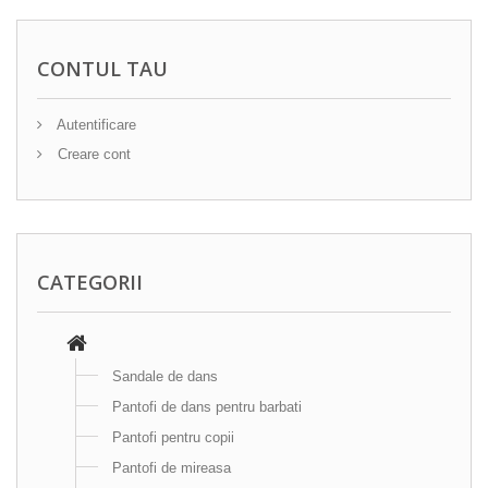
CONTUL TAU
Autentificare
Creare cont
CATEGORII
Sandale de dans
Pantofi de dans pentru barbati
Pantofi pentru copii
Pantofi de mireasa