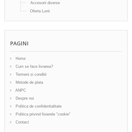
Accesorii diverse
Oferta Lunii
PAGINI
Home
Cum se face livrarea?
Termeni si conditii
Metode de plata
ANPC
Despre noi
Politica de confidentialitate
Politica privind fisierele "cookie"
Contact