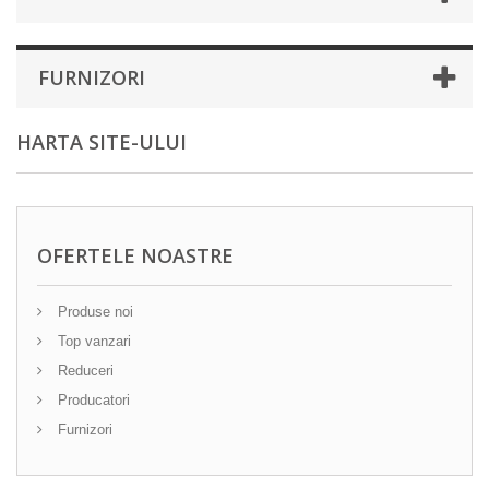
FURNIZORI
HARTA SITE-ULUI
OFERTELE NOASTRE
Produse noi
Top vanzari
Reduceri
Producatori
Furnizori