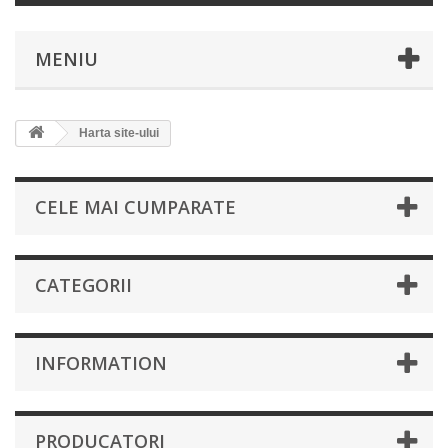
MENIU
Harta site-ului
CELE MAI CUMPARATE
CATEGORII
INFORMATION
PRODUCATORI