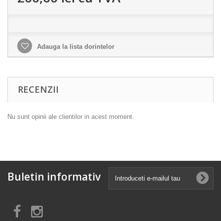
Adauga la lista dorintelor
RECENZII
Nu sunt opinii ale clientilor in acest moment.
Buletin informativ